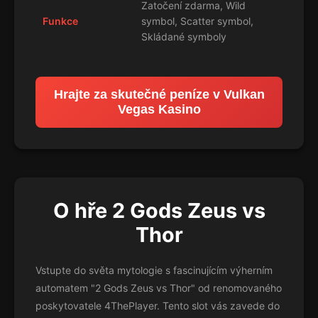
Zatočení zdarma, Wild
Funkce
symbol, Scatter symbol,
Skládané symboly
Hrajte za skutečné peníze v Vulkan
Vegas Kasino
O hře 2 Gods Zeus vs
Thor
Vstupte do světa mytologie s fascinujícím výherním
automatem "2 Gods Zeus vs Thor" od renomovaného
poskytovatele 4ThePlayer. Tento slot vás zavede do