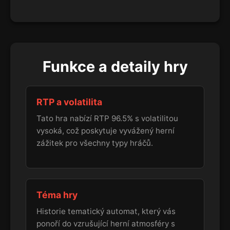
Funkce a detaily hry
RTP a volatilita
Tato hra nabízí RTP 96.5% s volatilitou
vysoká, což poskytuje vyvážený herní
zážitek pro všechny typy hráčů.
Téma hry
Historie tematický automat, který vás
ponoří do vzrušující herní atmosféry s