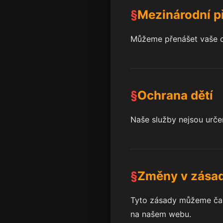
Mezinárodní p
Můžeme přenášet vaše os
Ochrana dětí
Naše služby nejsou urče
Změny v zása
Tyto zásady můžeme čas
na našem webu.