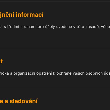
ejnění informací
t s třetími stranami pro účely uvedené v této zásadě, vče
t
cká a organizační opatření k ochraně vašich osobních úda
e a sledování