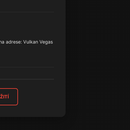
a adrese: Vulkan Vegas
ŽITÍ