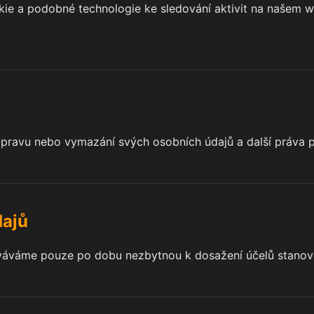
e a podobné technologie ke sledování aktivit na našem we
opravu nebo vymazání svých osobních údajů a další práva 
dajů
váváme pouze po dobu nezbytnou k dosažení účelů stanov