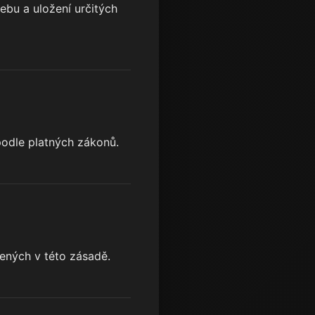
bu a uložení určitých
podle platných zákonů.
ených v této zásadě.