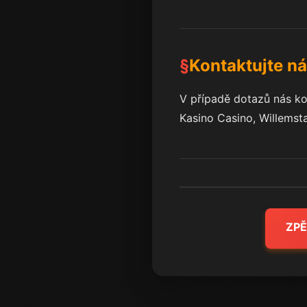
Kontaktujte n
V případě dotazů nás ko
Kasino Casino, Willemst
ZPĚ