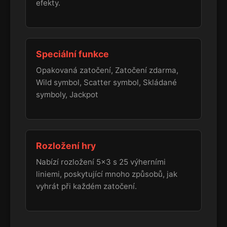
efekty.
Speciální funkce
Opakovaná zatočení, Zatočení zdarma,
Wild symbol, Scatter symbol, Skládané
symboly, Jackpot
Rozložení hry
Nabízí rozložení 5x3 s 25 výherními
liniemi, poskytující mnoho způsobů, jak
vyhrát při každém zatočení.