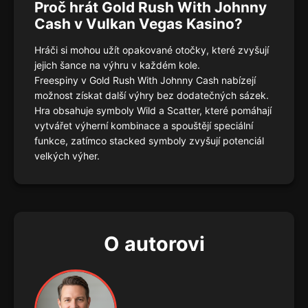
Proč hrát Gold Rush With Johnny
Cash v Vulkan Vegas Kasino?
Hráči si mohou užít opakované otočky, které zvyšují
jejich šance na výhru v každém kole.
Freespiny v Gold Rush With Johnny Cash nabízejí
možnost získat další výhry bez dodatečných sázek.
Hra obsahuje symboly Wild a Scatter, které pomáhají
vytvářet výherní kombinace a spouštějí speciální
funkce, zatímco stacked symboly zvyšují potenciál
velkých výher.
O autorovi