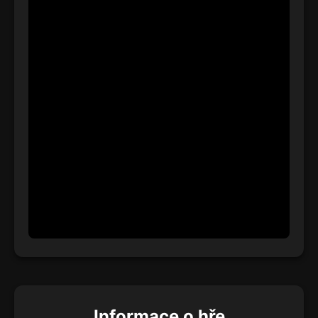
Informace o hře