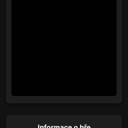
Informace o hře