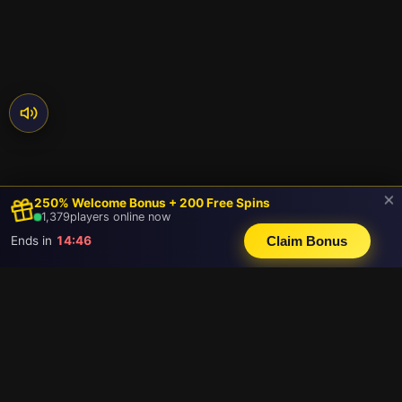
×
250% Welcome Bonus + 200 Free Spins
1,379
players online now
Ends in
14:45
Claim Bonus
Vulkan Vegas Kasino Casino - váš spolehlivý partner ve světě
hazardních her