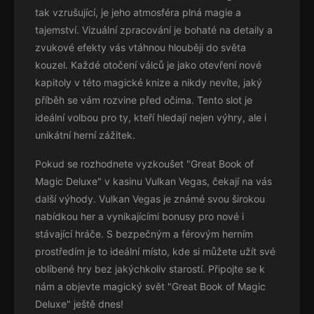
tak vzrušující, je jeho atmosféra plná magie a
tajemství. Vizuální zpracování je bohaté na detaily a
zvukové efekty vás vtáhnou hlouběji do světa
kouzel. Každé otočení válců je jako otevření nové
kapitoly v této magické knize a nikdy nevíte, jaký
příběh se vám rozvine před očima. Tento slot je
ideální volbou pro ty, kteří hledají nejen výhry, ale i
unikátní herní zážitek.
Pokud se rozhodnete vyzkoušet "Great Book of
Magic Deluxe" v kasinu Vulkan Vegas, čekají na vás
další výhody. Vulkan Vegas je známé svou širokou
nabídkou her a vynikajícími bonusy pro nové i
stávající hráče. S bezpečným a férovým herním
prostředím je to ideální místo, kde si můžete užít své
oblíbené hry bez jakýchkoliv starostí. Připojte se k
nám a objevte magický svět "Great Book of Magic
Deluxe" ještě dnes!