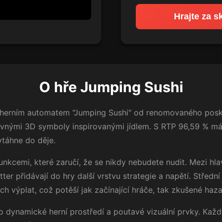
Hrajte za 
O hře Jumping Sushi
výherním automatem "Jumping Sushi" od renomovaného posk
revnými 3D symboly inspirovanými jídlem. S RTP 96,59 % má
vtáhne do děje.
unkcemi, které zaručí, že se nikdy nebudete nudit. Mezi hl
er přidávají do hry další vrstvu strategie a napětí. Střední 
 výplat, což potěší jak začínající hráče, tak zkušené haza
o dynamické herní prostředí a poutavé vizuální prvky. Každ