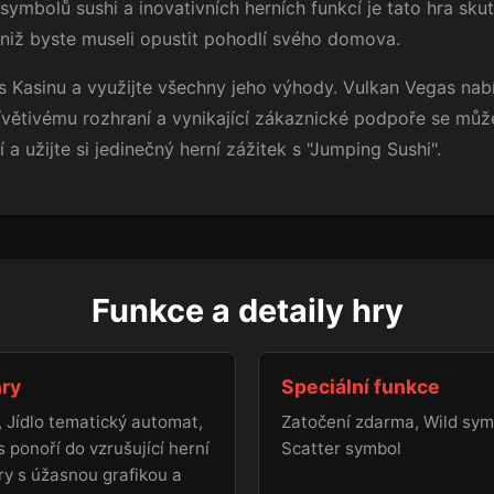
symbolů sushi a inovativních herních funkcí je tato hra sk
aniž byste museli opustit pohodlí svého domova.
Kasinu a využijte všechny jeho výhody. Vulkan Vegas nabíz
přívětivému rozhraní a vynikající zákaznické podpoře se můž
a užijte si jedinečný herní zážitek s "Jumping Sushi".
Funkce a detaily hry
ry
Speciální funkce
, Jídlo tematický automat,
Zatočení zdarma, Wild sym
s ponoří do vzrušující herní
Scatter symbol
y s úžasnou grafikou a