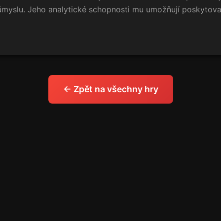
myslu. Jeho analytické schopnosti mu umožňují poskytovat 
← Zpět na všechny hry