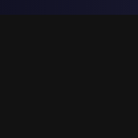
rtner ve světě hazardních her
Bezpečnost a licence