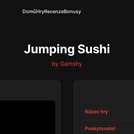
Domů
Hry
Recenze
Bonusy
Jumping Sushi
by Gamshy
Název hry
Poskytovatel