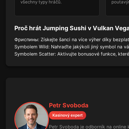
všechny typy hráčů.
poutavý
Proč hrát Jumping Sushi v Vulkan Veg
Фриспины: Získejte šanci na více výher díky bezpla
Symbolem Wild: Nahraďte jakýkoli jiný symbol na vá
Symbolem Scatter: Aktivujte bonusové funkce, které
Petr Svoboda
Kasinový expert
Petr Svoboda je odborník na online k