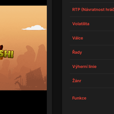
RTP (Návratnost hráč
Volatilita
Válce
Řady
Výherní linie
Žánr
Funkce