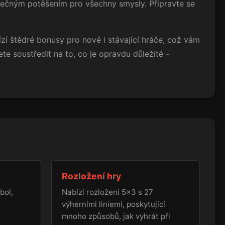
utečným potěšením pro všechny smysly. Připravte se
í štědré bonusy pro nové i stávající hráče, což vám
ete soustředit na to, co je opravdu důležité -
Rozložení hry
bol,
Nabízí rozložení 5x3 s 27
výherními liniemi, poskytující
mnoho způsobů, jak vyhrát při