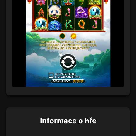
Informace o hře