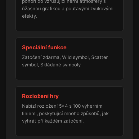
ponoří do vzrušující herní atmosféry s
úžasnou grafikou a poutavými zvukovými
efekty.
Speciální funkce
Zatočení zdarma, Wild symbol, Scatter
symbol, Skládané symboly
Rozložení hry
Nabízí rozložení 5x4 s 100 výherními
liniemi, poskytující mnoho způsobů, jak
vyhrát při každém zatočení.