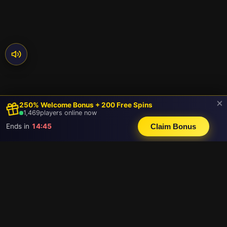
×
250% Welcome Bonus + 200 Free Spins
1,469
players online now
Ends in
14:44
Claim Bonus
Vulkan Vegas Kasino Casino - váš spolehlivý partner ve světě
hazardních her
Rychlé odkazy