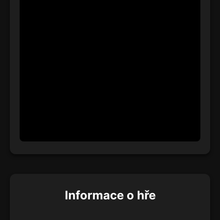
Informace o hře