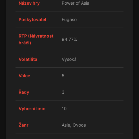
Název hry
Power of Asia
Poskytovatel
Fugaso
RTP (Návratnost
94.77%
hráči)
Volatilita
Vysoká
Válce
5
Řady
3
Výherní linie
10
Žánr
Asie, Ovoce