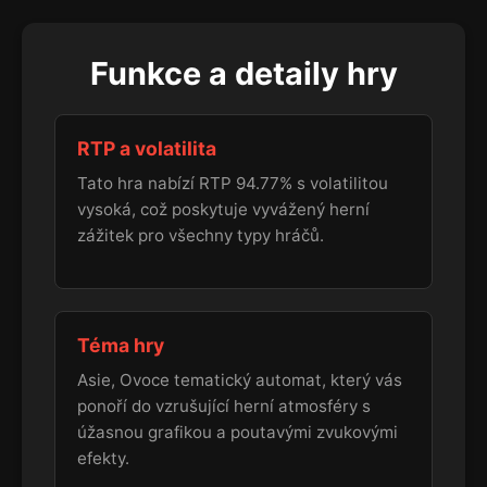
Funkce a detaily hry
RTP a volatilita
Tato hra nabízí RTP 94.77% s volatilitou
vysoká, což poskytuje vyvážený herní
zážitek pro všechny typy hráčů.
Téma hry
Asie, Ovoce tematický automat, který vás
ponoří do vzrušující herní atmosféry s
úžasnou grafikou a poutavými zvukovými
efekty.