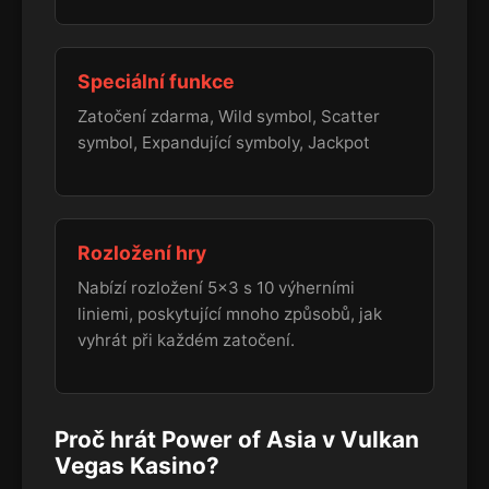
Speciální funkce
Zatočení zdarma, Wild symbol, Scatter
symbol, Expandující symboly, Jackpot
Rozložení hry
Nabízí rozložení 5x3 s 10 výherními
liniemi, poskytující mnoho způsobů, jak
vyhrát při každém zatočení.
Proč hrát Power of Asia v Vulkan
Vegas Kasino?