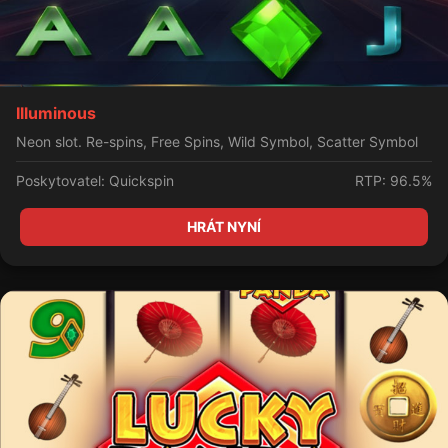
Illuminous
Neon slot. Re-spins, Free Spins, Wild Symbol, Scatter Symbol
Poskytovatel: Quickspin
RTP: 96.5%
HRÁT NYNÍ