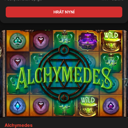
HRÁT NYNÍ
Alchymedes