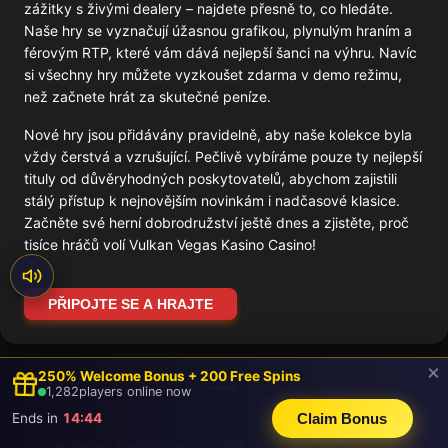
zážitky s živými dealery – najdete přesně to, co hledáte.
Naše hry se vyznačují úžasnou grafikou, plynulým hraním a
férovým RTP, které vám dává nejlepší šanci na výhru. Navíc
si všechny hry můžete vyzkoušet zdarma v demo režimu,
než začnete hrát za skutečné peníze.
Nové hry jsou přidávány pravidelně, aby naše kolekce byla
vždy čerstvá a vzrušující. Pečlivě vybíráme pouze ty nejlepší
tituly od důvěryhodných poskytovatelů, abychom zajistili
stálý přístup k nejnovějším novinkám i nadčasové klasice.
Začněte své herní dobrodružství ještě dnes a zjistěte, proč
tisíce hráčů volí Vulkan Vegas Kasino Casino!
PŘIPOJTE SE A HRAJTE
×
250% Welcome Bonus + 200 Free Spins
1,291
players online now
Ends in
14:41
Claim Bonus
Vulkan Vegas Kasino Casino - váš spolehlivý partner ve světě