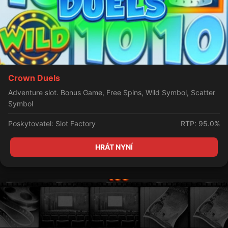
Crown Duels
Adventure slot. Bonus Game, Free Spins, Wild Symbol, Scatter
Symbol
Poskytovatel: Slot Factory
RTP: 95.0%
HRÁT NYNÍ