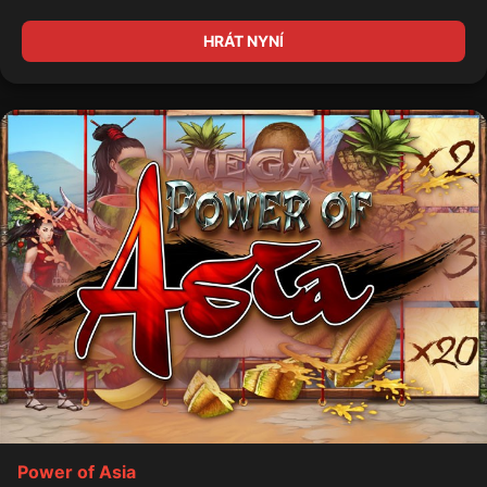
HRÁT NYNÍ
Power of Asia