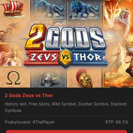
2 Gods Zeus vs Thor
History slot. Free Spins, Wild Symbol, Scatter Symbol, Stacked
Symbols
Poskytovatel: 4ThePlayer
RTP: 96.5%