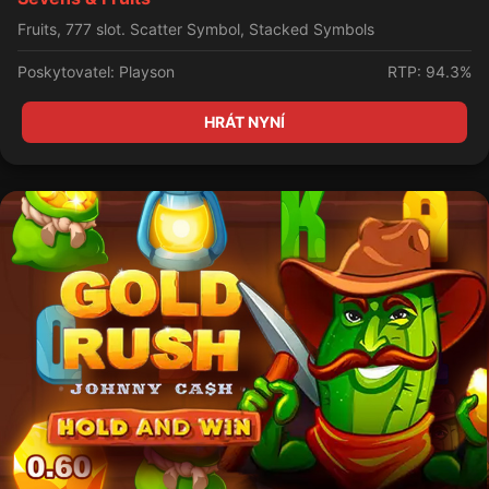
Fruits, 777 slot. Scatter Symbol, Stacked Symbols
Poskytovatel: Playson
RTP: 94.3%
HRÁT NYNÍ